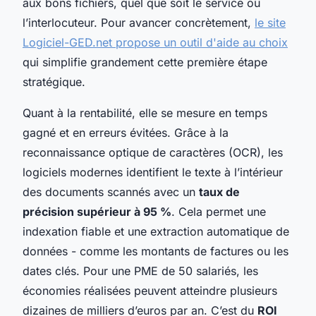
aux bons fichiers, quel que soit le service ou
l’interlocuteur. Pour avancer concrètement,
le site
Logiciel-GED.net propose un outil d'aide au choix
qui simplifie grandement cette première étape
stratégique.
Quant à la rentabilité, elle se mesure en temps
gagné et en erreurs évitées. Grâce à la
reconnaissance optique de caractères (OCR), les
logiciels modernes identifient le texte à l’intérieur
des documents scannés avec un
taux de
précision supérieur à 95 %
. Cela permet une
indexation fiable et une extraction automatique de
données - comme les montants de factures ou les
dates clés. Pour une PME de 50 salariés, les
économies réalisées peuvent atteindre plusieurs
dizaines de milliers d’euros par an. C’est du
ROI