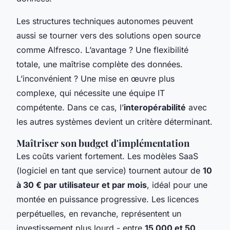
Les structures techniques autonomes peuvent
aussi se tourner vers des solutions open source
comme Alfresco. L’avantage ? Une flexibilité
totale, une maîtrise complète des données.
L’inconvénient ? Une mise en œuvre plus
complexe, qui nécessite une équipe IT
compétente. Dans ce cas, l’
interopérabilité
avec
les autres systèmes devient un critère déterminant.
Maîtriser son budget d'implémentation
Les coûts varient fortement. Les modèles SaaS
(logiciel en tant que service) tournent autour de
10
à 30 € par utilisateur et par mois
, idéal pour une
montée en puissance progressive. Les licences
perpétuelles, en revanche, représentent un
investissement plus lourd - entre
15 000 et 50