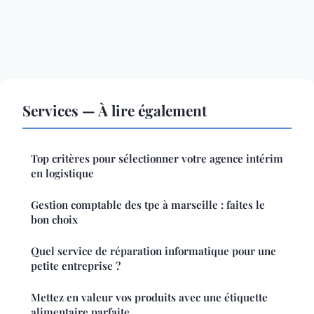
Services — À lire également
Top critères pour sélectionner votre agence intérim
en logistique
Gestion comptable des tpe à marseille : faites le
bon choix
Quel service de réparation informatique pour une
petite entreprise ?
Mettez en valeur vos produits avec une étiquette
alimentaire parfaite