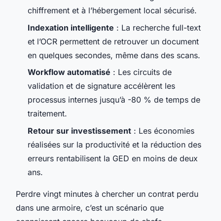
chiffrement et à l’hébergement local sécurisé.
Indexation intelligente
: La recherche full-text
et l’OCR permettent de retrouver un document
en quelques secondes, même dans des scans.
Workflow automatisé
: Les circuits de
validation et de signature accélèrent les
processus internes jusqu’à -80 % de temps de
traitement.
Retour sur investissement
: Les économies
réalisées sur la productivité et la réduction des
erreurs rentabilisent la GED en moins de deux
ans.
Perdre vingt minutes à chercher un contrat perdu
dans une armoire, c’est un scénario que