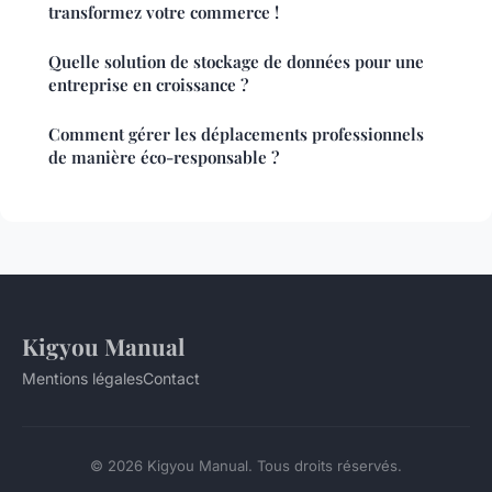
transformez votre commerce !
Quelle solution de stockage de données pour une
entreprise en croissance ?
Comment gérer les déplacements professionnels
de manière éco-responsable ?
Kigyou Manual
Mentions légales
Contact
© 2026 Kigyou Manual. Tous droits réservés.