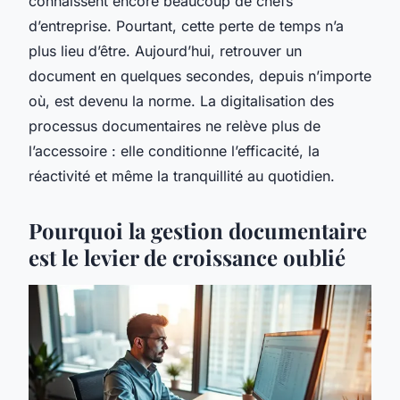
connaissent encore beaucoup de chefs
d’entreprise. Pourtant, cette perte de temps n’a
plus lieu d’être. Aujourd’hui, retrouver un
document en quelques secondes, depuis n’importe
où, est devenu la norme. La digitalisation des
processus documentaires ne relève plus de
l’accessoire : elle conditionne l’efficacité, la
réactivité et même la tranquillité au quotidien.
Pourquoi la gestion documentaire
est le levier de croissance oublié