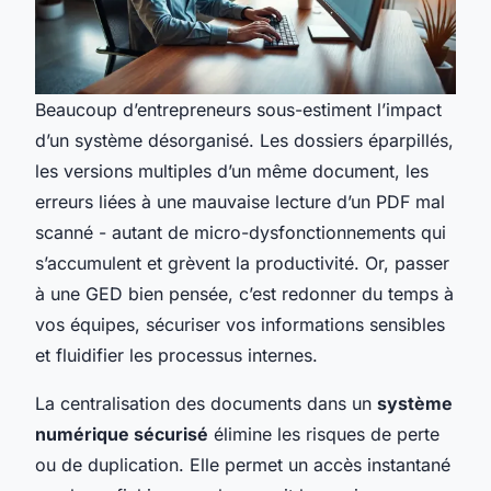
Beaucoup d’entrepreneurs sous-estiment l’impact
d’un système désorganisé. Les dossiers éparpillés,
les versions multiples d’un même document, les
erreurs liées à une mauvaise lecture d’un PDF mal
scanné - autant de micro-dysfonctionnements qui
s’accumulent et grèvent la productivité. Or, passer
à une GED bien pensée, c’est redonner du temps à
vos équipes, sécuriser vos informations sensibles
et fluidifier les processus internes.
La centralisation des documents dans un
système
numérique sécurisé
élimine les risques de perte
ou de duplication. Elle permet un accès instantané