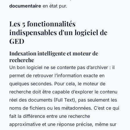
documentaire
en état pur.
Les 5 fonctionnalités
indispensables d'un logiciel de
GED
Indexation intelligente et moteur de
recherche
Un bon logiciel ne se contente pas d’archiver : il
permet de retrouver l’information exacte en
quelques secondes. Pour cela, le moteur de
recherche doit être capable d’explorer le contenu
réel des documents (Full Text), pas seulement les
noms de fichiers ou les métadonnées. C’est ce qui
fait la différence entre une recherche
approximative et une réponse précise, même sur