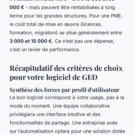
000 €
- mais peuvent être rentabilisées à long
terme pour les grandes structures. Pour une PME,
le coût total de mise en œuvre (licences,
formation, migration) se situe généralement entre
3 000 et 15 000 €
. Ce n’est pas une dépense,
c’est un levier de performance.
Récapitulatif des critères de choix
pour votre logiciel de GED
Synthèse des forces par profil d'utilisateur
Le bon logiciel correspond à votre usage, pas à la
mode du moment. Une équipe collaborative
privilégiera une interface intuitive et des
fonctionnalités de partage. Une entreprise axée
sur l’automatisation optera pour une solution dotée