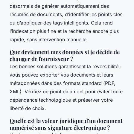
désormais de générer automatiquement des
résumés de documents, d’identifier les points clés
ou d’appliquer des tags intelligents. Cela rend
l’indexation plus fine et la recherche encore plus
rapide, sans intervention manuelle.
Que deviennent mes données si je décide de
changer de fournisseur ?
Les bonnes solutions garantissent la réversibilité :
vous pouvez exporter vos documents et leurs
métadonnées dans des formats standard (PDF,
XML). Vérifiez ce point en amont pour éviter toute
dépendance technologique et préserver votre
liberté de choix.
Quelle est la valeur juridique d'un document
numérisé sans signature électronique ?