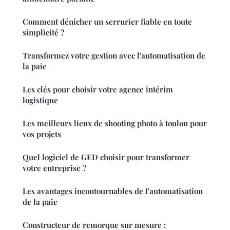
Comment dénicher un serrurier fiable en toute
simplicité ?
Transformez votre gestion avec l'automatisation de
la paie
Les clés pour choisir votre agence intérim
logistique
Les meilleurs lieux de shooting photo à toulon pour
vos projets
Quel logiciel de GED choisir pour transformer
votre entreprise ?
Les avantages incontournables de l'automatisation
de la paie
Constructeur de remorque sur mesure :