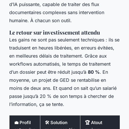
d’IA puissante, capable de traiter des flux
documentaires complexes sans intervention
humaine. À chacun son outil.
Le retour sur investissement attendu
Les gains ne sont pas seulement techniques : ils se
traduisent en heures libérées, en erreurs évitées,
en meilleures délais de traitement. Grâce aux
workflows automatisés, le temps de traitement
d’un dossier peut être réduit jusqu’à
80 %
. En
moyenne, un projet de GED se rentabilise en
moins de deux ans. Et quand on sait qu’un salarié
passe jusqu’à 20 % de son temps à chercher de
l’information, ça se tente.
💼 Profil
🛠️ Solution
🏆 Atout