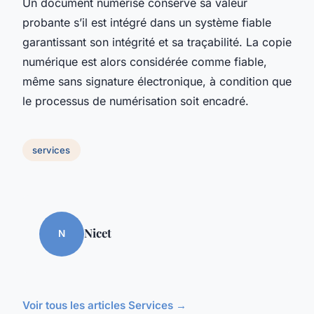
Un document numérisé conserve sa valeur
probante s’il est intégré dans un système fiable
garantissant son intégrité et sa traçabilité. La copie
numérique est alors considérée comme fiable,
même sans signature électronique, à condition que
le processus de numérisation soit encadré.
services
Nicet
N
Voir tous les articles Services →