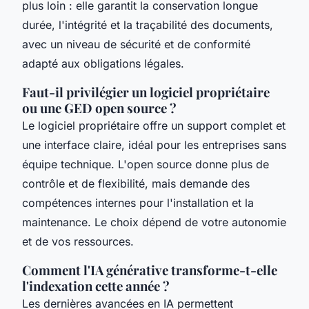
plus loin : elle garantit la conservation longue
durée, l'intégrité et la traçabilité des documents,
avec un niveau de sécurité et de conformité
adapté aux obligations légales.
Faut-il privilégier un logiciel propriétaire
ou une GED open source ?
Le logiciel propriétaire offre un support complet et
une interface claire, idéal pour les entreprises sans
équipe technique. L'open source donne plus de
contrôle et de flexibilité, mais demande des
compétences internes pour l'installation et la
maintenance. Le choix dépend de votre autonomie
et de vos ressources.
Comment l'IA générative transforme-t-elle
l'indexation cette année ?
Les dernières avancées en IA permettent