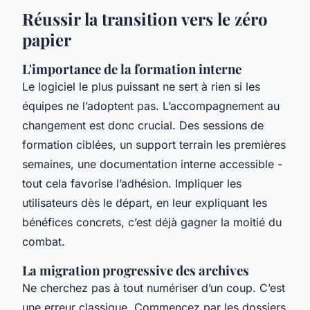
Réussir la transition vers le zéro
papier
L'importance de la formation interne
Le logiciel le plus puissant ne sert à rien si les
équipes ne l’adoptent pas. L’accompagnement au
changement est donc crucial. Des sessions de
formation ciblées, un support terrain les premières
semaines, une documentation interne accessible -
tout cela favorise l’adhésion. Impliquer les
utilisateurs dès le départ, en leur expliquant les
bénéfices concrets, c’est déjà gagner la moitié du
combat.
La migration progressive des archives
Ne cherchez pas à tout numériser d’un coup. C’est
une erreur classique. Commencez par les dossiers