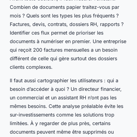
Combien de documents papier traitez-vous par
mois ? Quels sont les types les plus fréquents ?
Factures, devis, contrats, dossiers RH, rapports ?
Identifier ces flux permet de prioriser les
documents à numériser en premier. Une entreprise
qui reçoit 200 factures mensuelles a un besoin
différent de celle qui gère surtout des dossiers
clients complexes.
Il faut aussi cartographier les utilisateurs : qui a
besoin d’accéder à quoi ? Un directeur financier,
un commercial et un assistant RH n’ont pas les
mêmes besoins. Cette analyse préalable évite les
sur-investissements comme les solutions trop
limitées. À y regarder de plus près, certains
documents peuvent même être supprimés ou