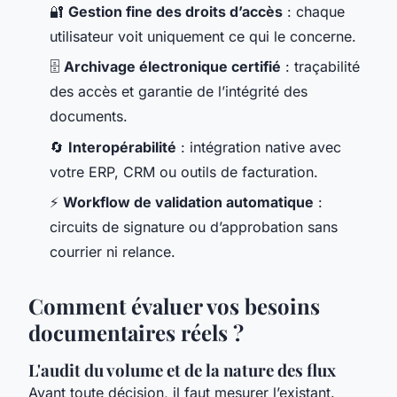
🔐
Gestion fine des droits d’accès
: chaque
utilisateur voit uniquement ce qui le concerne.
🗄️
Archivage électronique certifié
: traçabilité
des accès et garantie de l’intégrité des
documents.
🔄
Interopérabilité
: intégration native avec
votre ERP, CRM ou outils de facturation.
⚡
Workflow de validation automatique
:
circuits de signature ou d’approbation sans
courrier ni relance.
Comment évaluer vos besoins
documentaires réels ?
L'audit du volume et de la nature des flux
Avant toute décision, il faut mesurer l’existant.