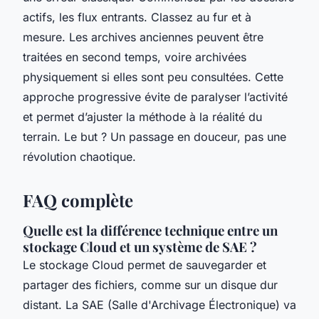
actifs, les flux entrants. Classez au fur et à
mesure. Les archives anciennes peuvent être
traitées en second temps, voire archivées
physiquement si elles sont peu consultées. Cette
approche progressive évite de paralyser l’activité
et permet d’ajuster la méthode à la réalité du
terrain. Le but ? Un passage en douceur, pas une
révolution chaotique.
FAQ complète
Quelle est la différence technique entre un
stockage Cloud et un système de SAE ?
Le stockage Cloud permet de sauvegarder et
partager des fichiers, comme sur un disque dur
distant. La SAE (Salle d'Archivage Électronique) va