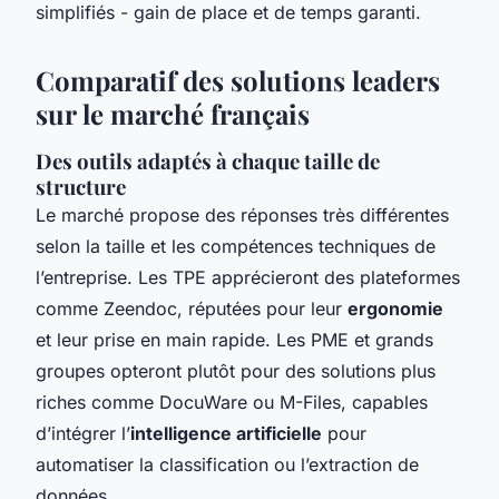
simplifiés - gain de place et de temps garanti.
Comparatif des solutions leaders
sur le marché français
Des outils adaptés à chaque taille de
structure
Le marché propose des réponses très différentes
selon la taille et les compétences techniques de
l’entreprise. Les TPE apprécieront des plateformes
comme Zeendoc, réputées pour leur
ergonomie
et leur prise en main rapide. Les PME et grands
groupes opteront plutôt pour des solutions plus
riches comme DocuWare ou M-Files, capables
d’intégrer l’
intelligence artificielle
pour
automatiser la classification ou l’extraction de
données.