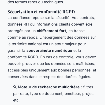
des termes rares ou techniques.
Sécurisation et conformité RGPD
La confiance repose sur la sécurité. Vos contrats,
données RH ou informations clients doivent être
protégés par un
chiffrement fort
, en transit
comme au repos. L’hébergement des données sur
le territoire national est un atout majeur pour
garantir la
souveraineté numérique
et la
conformité RGPD. En cas de contrôle, vous devez
pouvoir prouver que les données sont maîtrisées,
accessibles uniquement aux bonnes personnes, et
conservées dans le respect des durées légales.
🔍
Moteur de recherche multicritère
: filtres
par date, type de document, émetteur, projet,
etc.