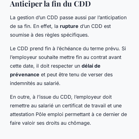
Anticiper la fin du CDD
La gestion d’un CDD passe aussi par l’anticipation
de sa fin. En effet, la
rupture
d’un CDD est
soumise à des règles spécifiques.
Le CDD prend fin à l’échéance du terme prévu. Si
l’employeur souhaite mettre fin au contrat avant
cette date, il doit respecter un
délai de
prévenance
et peut être tenu de verser des
indemnités au salarié.
En outre, à l’issue du CDD, l’employeur doit
remettre au salarié un certificat de travail et une
attestation Pôle emploi permettant à ce dernier de
faire valoir ses droits au chômage.