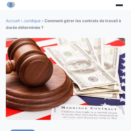
Accueil
›
Juridique
›
Comment gérer les contrats de travail à
durée déterminée ?