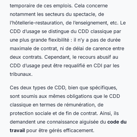
temporaire de ces emplois. Cela concerne
notamment les secteurs du spectacle, de
l’hôtellerie-restauration, de l’enseignement, etc. Le
CDD d’usage se distingue du CDD classique par
une plus grande flexibilité : il n’y a pas de durée
maximale de contrat, ni de délai de carence entre
deux contrats. Cependant, le recours abusif au
CDD d’usage peut être requalifié en CDI par les
tribunaux.
Ces deux types de CDD, bien que spécifiques,
sont soumis aux mêmes obligations que le CDD
classique en termes de rémunération, de
protection sociale et de fin de contrat. Ainsi, ils
demandent une connaissance aiguisée du
code du
travail
pour être gérés efficacement.