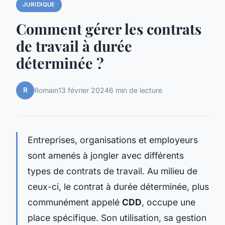
JURIDIQUE
Comment gérer les contrats
de travail à durée
déterminée ?
R
Romain
13 février 2024
6 min de lecture
Entreprises, organisations et employeurs
sont amenés à jongler avec différents
types de contrats de travail. Au milieu de
ceux-ci, le contrat à durée déterminée, plus
communément appelé
CDD
, occupe une
place spécifique. Son utilisation, sa gestion