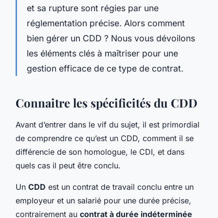
et sa rupture sont régies par une
réglementation précise. Alors comment
bien gérer un CDD ? Nous vous dévoilons
les éléments clés à maîtriser pour une
gestion efficace de ce type de contrat.
Connaitre les spécificités du CDD
Avant d’entrer dans le vif du sujet, il est primordial
de comprendre ce qu’est un CDD, comment il se
différencie de son homologue, le CDI, et dans
quels cas il peut être conclu.
Un
CDD
est un contrat de travail conclu entre un
employeur et un salarié pour une durée précise,
contrairement au
contrat à durée indéterminée