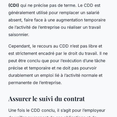
(CDI)
qui ne précise pas de terme. Le CDD est
généralement utilisé pour remplacer un salarié
absent, faire face à une augmentation temporaire
de l’activité de l’entreprise ou réaliser un travail
saisonnier.
Cependant, le recours au CDD n’est pas libre et
est strictement encadré par le droit du travail. Il ne
peut être conclu que pour l’exécution d’une tâche
précise et temporaire et ne doit pas pourvoir
durablement un emploi lié à l’activité normale et
permanente de l’entreprise.
Assurer le suivi du contrat
Une fois le CDD conclu, il s’agit pour l’employeur