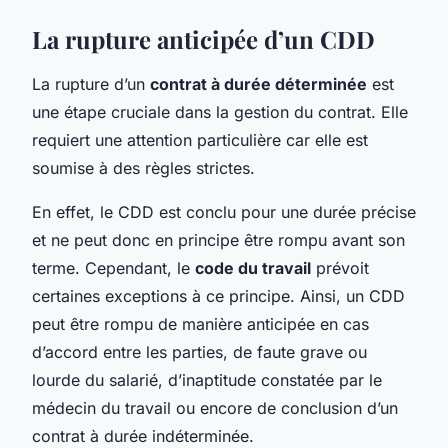
La rupture anticipée d’un CDD
La rupture d’un
contrat à durée déterminée
est
une étape cruciale dans la gestion du contrat. Elle
requiert une attention particulière car elle est
soumise à des règles strictes.
En effet, le CDD est conclu pour une durée précise
et ne peut donc en principe être rompu avant son
terme. Cependant, le
code du travail
prévoit
certaines exceptions à ce principe. Ainsi, un CDD
peut être rompu de manière anticipée en cas
d’accord entre les parties, de faute grave ou
lourde du salarié, d’inaptitude constatée par le
médecin du travail ou encore de conclusion d’un
contrat à durée indéterminée.