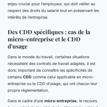
enjeu crucial pour l’employeur, qui doit veiller au
respect des droits du salarié tout en préservant les
intérêts de l’entreprise.
Des CDD spécifiques : cas de la
micro-entreprise et le CDD
d’usage
Dans le monde du travail, certaines situations
nécessitent des contrats de travail adaptés. Il est
donc important de connaître les spécificités de
certains
CDD
comme celui applicable en micro-
entreprise ou le CDD d’usage, qui ont chacun leur
propre réglementation.
Dans le cadre d’une
micro-entreprise
, le recours