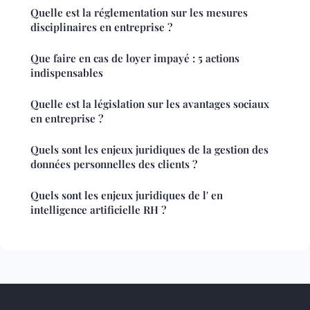
Quelle est la réglementation sur les mesures
disciplinaires en entreprise ?
Que faire en cas de loyer impayé : 5 actions
indispensables
Quelle est la législation sur les avantages sociaux
en entreprise ?
Quels sont les enjeux juridiques de la gestion des
données personnelles des clients ?
Quels sont les enjeux juridiques de l' en
intelligence artificielle RH ?