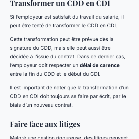
Transformer un CDD en CDI
Si l’employeur est satisfait du travail du salarié, il
peut être tenté de transformer le CDD en CDI.
Cette transformation peut être prévue dès la
signature du CDD, mais elle peut aussi être
décidée à l’issue du contrat. Dans ce dernier cas,
l’employeur doit respecter un
délai de carence
entre la fin du CDD et le début du CDI.
Il est important de noter que la transformation d’un
CDD en CDI doit toujours se faire par écrit, par le
biais d’un nouveau contrat.
Faire face aux litiges
Malgré une gestion rigoureuse, des litiges peuvent