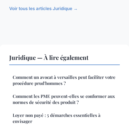
Voir tous les articles Juridique →
Juridique — À lire également
Comment un avocat à versailles peut faciliter votre
procédure prud'hommes ?
Comment les PME peuvent-elles se conformer aux
normes de sécurité des produit ?
Loyer non payé : 5 démarches essentielles à
envisager