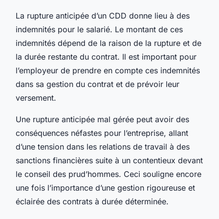
La rupture anticipée d’un CDD donne lieu à des
indemnités pour le salarié. Le montant de ces
indemnités dépend de la raison de la rupture et de
la durée restante du contrat. Il est important pour
l’employeur de prendre en compte ces indemnités
dans sa gestion du contrat et de prévoir leur
versement.
Une rupture anticipée mal gérée peut avoir des
conséquences néfastes pour l’entreprise, allant
d’une tension dans les relations de travail à des
sanctions financières suite à un contentieux devant
le conseil des prud’hommes. Ceci souligne encore
une fois l’importance d’une gestion rigoureuse et
éclairée des contrats à durée déterminée.