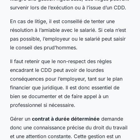
survenir lors de l’exécution ou à l’issue d’un CDD.
En cas de litige, il est conseillé de tenter une
résolution à l’amiable avec le salarié. Si cela n’est
pas possible, l’employeur ou le salarié peut saisir
le conseil des prud’hommes.
Il faut retenir que le non-respect des règles
encadrant le CDD peut avoir de lourdes
conséquences pour l’employeur, tant sur le plan
financier que juridique. Il est donc essentiel de
bien se documenter et de faire appel à un
professionnel si nécessaire.
Gérer un
contrat à durée déterminée
demande
donc une connaissance précise du droit du travail
et une attention constante. Cette gestion est un