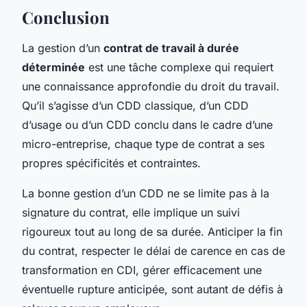
Conclusion
La gestion d’un
contrat de travail à durée
déterminée
est une tâche complexe qui requiert
une connaissance approfondie du droit du travail.
Qu’il s’agisse d’un CDD classique, d’un CDD
d’usage ou d’un CDD conclu dans le cadre d’une
micro-entreprise, chaque type de contrat a ses
propres spécificités et contraintes.
La bonne gestion d’un CDD ne se limite pas à la
signature du contrat, elle implique un suivi
rigoureux tout au long de sa durée. Anticiper la fin
du contrat, respecter le délai de carence en cas de
transformation en CDI, gérer efficacement une
éventuelle rupture anticipée, sont autant de défis à