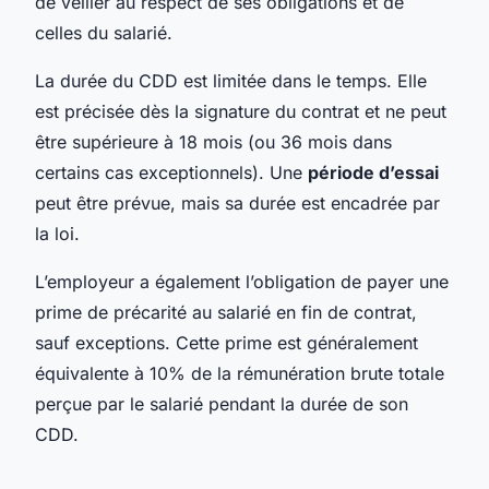
de veiller au respect de ses obligations et de
celles du salarié.
La durée du CDD est limitée dans le temps. Elle
est précisée dès la signature du contrat et ne peut
être supérieure à 18 mois (ou 36 mois dans
certains cas exceptionnels). Une
période d’essai
peut être prévue, mais sa durée est encadrée par
la loi.
L’employeur a également l’obligation de payer une
prime de précarité au salarié en fin de contrat,
sauf exceptions. Cette prime est généralement
équivalente à 10% de la rémunération brute totale
perçue par le salarié pendant la durée de son
CDD.