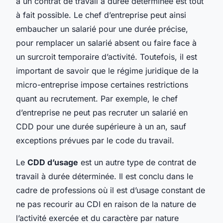
à un contrat de travail à durée déterminée est tout
à fait possible. Le chef d’entreprise peut ainsi
embaucher un salarié pour une durée précise,
pour remplacer un salarié absent ou faire face à
un surcroit temporaire d’activité. Toutefois, il est
important de savoir que le régime juridique de la
micro-entreprise impose certaines restrictions
quant au recrutement. Par exemple, le chef
d’entreprise ne peut pas recruter un salarié en
CDD pour une durée supérieure à un an, sauf
exceptions prévues par le code du travail.
Le
CDD d’usage
est un autre type de contrat de
travail à durée déterminée. Il est conclu dans le
cadre de professions où il est d’usage constant de
ne pas recourir au CDI en raison de la nature de
l’activité exercée et du caractère par nature