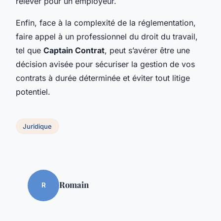
relever pour un employeur.
Enfin, face à la complexité de la réglementation,
faire appel à un professionnel du droit du travail,
tel que
Captain Contrat
, peut s’avérer être une
décision avisée pour sécuriser la gestion de vos
contrats à durée déterminée et éviter tout litige
potentiel.
Juridique
Romain
R