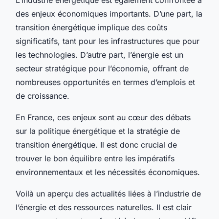
des enjeux économiques importants. D’une part, la
transition énergétique implique des coûts
significatifs, tant pour les infrastructures que pour
les technologies. D’autre part, l’énergie est un
secteur stratégique pour l’économie, offrant de
nombreuses opportunités en termes d’emplois et
de croissance.
En France, ces enjeux sont au cœur des débats
sur la politique énergétique et la stratégie de
transition énergétique. Il est donc crucial de
trouver le bon équilibre entre les impératifs
environnementaux et les nécessités économiques.
Voilà un aperçu des actualités liées à l’industrie de
l’énergie et des ressources naturelles. Il est clair