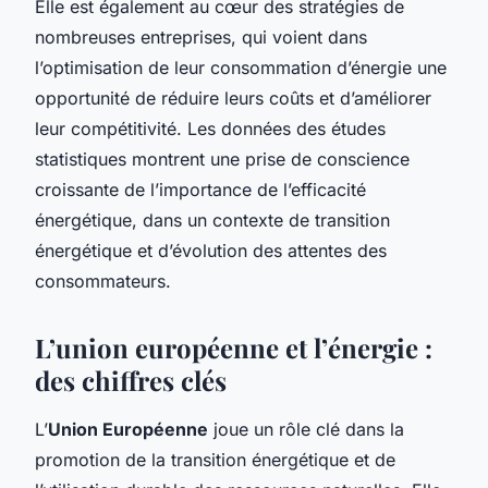
Elle est également au cœur des stratégies de
nombreuses entreprises, qui voient dans
l’optimisation de leur consommation d’énergie une
opportunité de réduire leurs coûts et d’améliorer
leur compétitivité. Les données des études
statistiques montrent une prise de conscience
croissante de l’importance de l’efficacité
énergétique, dans un contexte de transition
énergétique et d’évolution des attentes des
consommateurs.
L’union européenne et l’énergie :
des chiffres clés
L’
Union Européenne
joue un rôle clé dans la
promotion de la transition énergétique et de