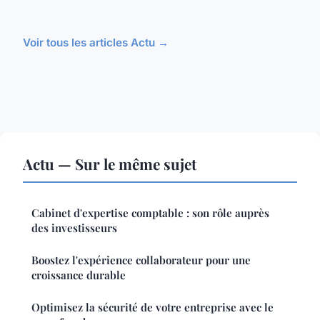
Voir tous les articles Actu →
Actu — Sur le même sujet
Cabinet d'expertise comptable : son rôle auprès
des investisseurs
Boostez l'expérience collaborateur pour une
croissance durable
Optimisez la sécurité de votre entreprise avec le