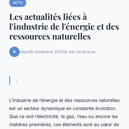
ACTU
Les actualités liées à
l'industrie de l'énergie et des
ressources naturelles
A
Alice
19 novembre 2023
6 min de lecture
.
L’industrie de l’énergie et des ressources naturelles
est un secteur dynamique en constante évolution.
Que ce soit l’électricité, le gaz, l’eau ou encore les
matières premières, ces éléments sont au cœur de