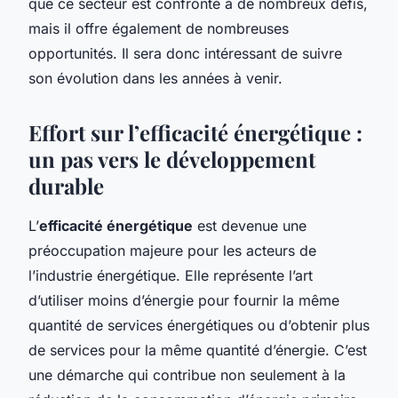
que ce secteur est confronté à de nombreux défis,
mais il offre également de nombreuses
opportunités. Il sera donc intéressant de suivre
son évolution dans les années à venir.
Effort sur l’efficacité énergétique :
un pas vers le développement
durable
L’
efficacité énergétique
est devenue une
préoccupation majeure pour les acteurs de
l’industrie énergétique. Elle représente l’art
d’utiliser moins d’énergie pour fournir la même
quantité de services énergétiques ou d’obtenir plus
de services pour la même quantité d’énergie. C’est
une démarche qui contribue non seulement à la