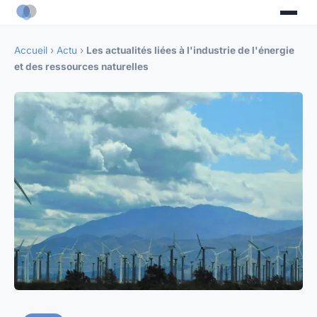
Accueil
›
Actu
›
Les actualités liées à l'industrie de l'énergie
et des ressources naturelles