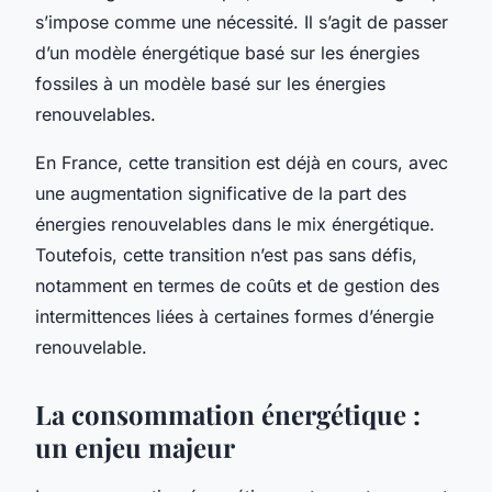
s’impose comme une nécessité. Il s’agit de passer
d’un modèle énergétique basé sur les énergies
fossiles à un modèle basé sur les énergies
renouvelables.
En France, cette transition est déjà en cours, avec
une augmentation significative de la part des
énergies renouvelables dans le mix énergétique.
Toutefois, cette transition n’est pas sans défis,
notamment en termes de coûts et de gestion des
intermittences liées à certaines formes d’énergie
renouvelable.
La consommation énergétique :
un enjeu majeur