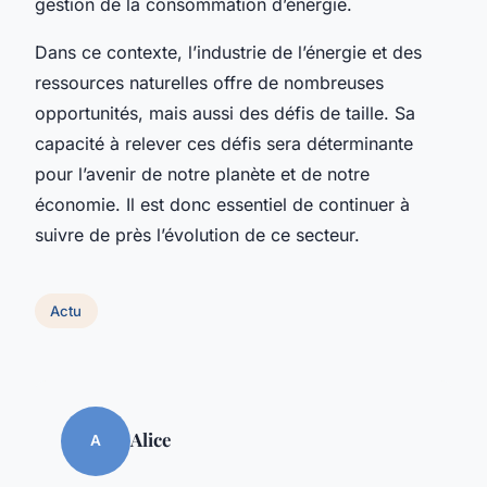
gestion de la consommation d’énergie.
Dans ce contexte, l’industrie de l’énergie et des
ressources naturelles offre de nombreuses
opportunités, mais aussi des défis de taille. Sa
capacité à relever ces défis sera déterminante
pour l’avenir de notre planète et de notre
économie. Il est donc essentiel de continuer à
suivre de près l’évolution de ce secteur.
Actu
Alice
A