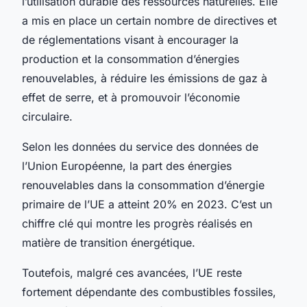
l’utilisation durable des ressources naturelles. Elle
a mis en place un certain nombre de directives et
de réglementations visant à encourager la
production et la consommation d’énergies
renouvelables, à réduire les émissions de gaz à
effet de serre, et à promouvoir l’économie
circulaire.
Selon les données du service des données de
l’Union Européenne, la part des énergies
renouvelables dans la consommation d’énergie
primaire de l’UE a atteint 20% en 2023. C’est un
chiffre clé qui montre les progrès réalisés en
matière de transition énergétique.
Toutefois, malgré ces avancées, l’UE reste
fortement dépendante des combustibles fossiles,