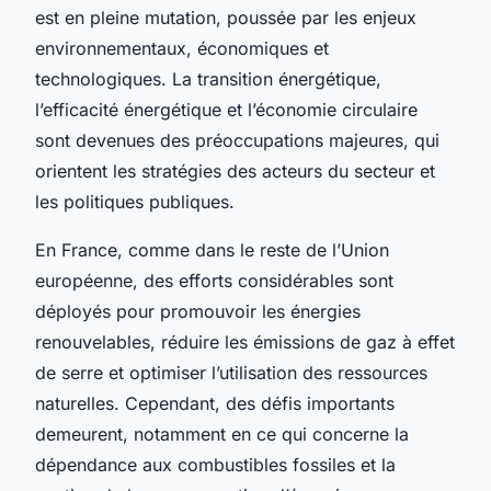
est en pleine mutation, poussée par les enjeux
environnementaux, économiques et
technologiques. La transition énergétique,
l’efficacité énergétique et l’économie circulaire
sont devenues des préoccupations majeures, qui
orientent les stratégies des acteurs du secteur et
les politiques publiques.
En France, comme dans le reste de l’Union
européenne, des efforts considérables sont
déployés pour promouvoir les énergies
renouvelables, réduire les émissions de gaz à effet
de serre et optimiser l’utilisation des ressources
naturelles. Cependant, des défis importants
demeurent, notamment en ce qui concerne la
dépendance aux combustibles fossiles et la