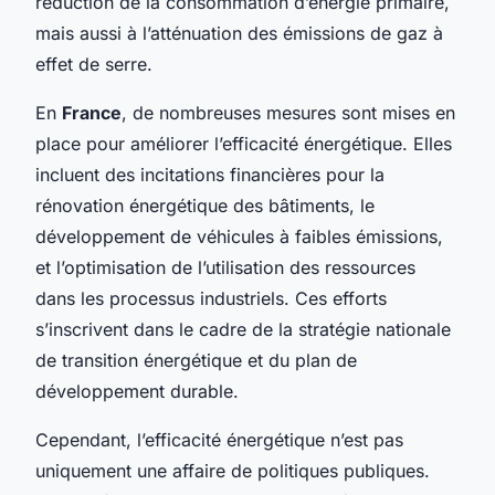
réduction de la consommation d’énergie primaire,
mais aussi à l’atténuation des émissions de gaz à
effet de serre.
En
France
, de nombreuses mesures sont mises en
place pour améliorer l’efficacité énergétique. Elles
incluent des incitations financières pour la
rénovation énergétique des bâtiments, le
développement de véhicules à faibles émissions,
et l’optimisation de l’utilisation des ressources
dans les processus industriels. Ces efforts
s’inscrivent dans le cadre de la stratégie nationale
de transition énergétique et du plan de
développement durable.
Cependant, l’efficacité énergétique n’est pas
uniquement une affaire de politiques publiques.