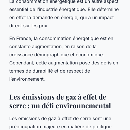
La consommation énergétique est un autre aspect
essentiel de l’industrie énergétique. Elle détermine
en effet la demande en énergie, qui a un impact
direct sur les prix.
En France, la consommation énergétique est en
constante augmentation, en raison de la
croissance démographique et économique.
Cependant, cette augmentation pose des défis en
termes de durabilité et de respect de
l’environnement.
Les émissions de gaz à effet de
serre : un défi environnemental
Les émissions de gaz à effet de serre sont une
préoccupation majeure en matière de politique