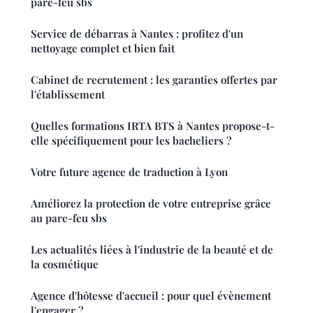
pare-feu sbs
Service de débarras à Nantes : profitez d'un
nettoyage complet et bien fait
Cabinet de recrutement : les garanties offertes par
l'établissement
Quelles formations IRTA BTS à Nantes propose-t-
elle spécifiquement pour les bacheliers ?
Votre future agence de traduction à Lyon
Améliorez la protection de votre entreprise grâce
au pare-feu sbs
Les actualités liées à l'industrie de la beauté et de
la cosmétique
Agence d'hôtesse d'accueil : pour quel évènement
l'engager ?