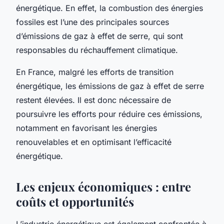
énergétique. En effet, la combustion des énergies
fossiles est l’une des principales sources
d’émissions de gaz à effet de serre, qui sont
responsables du réchauffement climatique.
En France, malgré les efforts de transition
énergétique, les émissions de gaz à effet de serre
restent élevées. Il est donc nécessaire de
poursuivre les efforts pour réduire ces émissions,
notamment en favorisant les énergies
renouvelables et en optimisant l’efficacité
énergétique.
Les enjeux économiques : entre
coûts et opportunités
L’industrie énergétique est également confrontée à