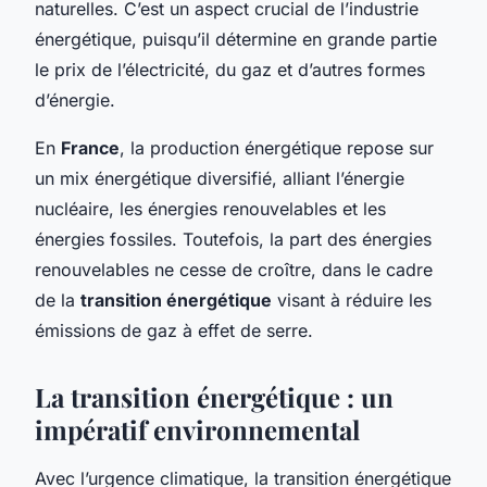
naturelles. C’est un aspect crucial de l’industrie
énergétique, puisqu’il détermine en grande partie
le prix de l’électricité, du gaz et d’autres formes
d’énergie.
En
France
, la production énergétique repose sur
un mix énergétique diversifié, alliant l’énergie
nucléaire, les énergies renouvelables et les
énergies fossiles. Toutefois, la part des énergies
renouvelables ne cesse de croître, dans le cadre
de la
transition énergétique
visant à réduire les
émissions de gaz à effet de serre.
La transition énergétique : un
impératif environnemental
Avec l’urgence climatique, la transition énergétique