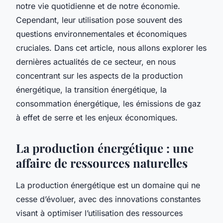
notre vie quotidienne et de notre économie.
Cependant, leur utilisation pose souvent des
questions environnementales et économiques
cruciales. Dans cet article, nous allons explorer les
dernières actualités de ce secteur, en nous
concentrant sur les aspects de la production
énergétique, la transition énergétique, la
consommation énergétique, les émissions de gaz
à effet de serre et les enjeux économiques.
La production énergétique : une
affaire de ressources naturelles
La production énergétique est un domaine qui ne
cesse d’évoluer, avec des innovations constantes
visant à optimiser l’utilisation des ressources