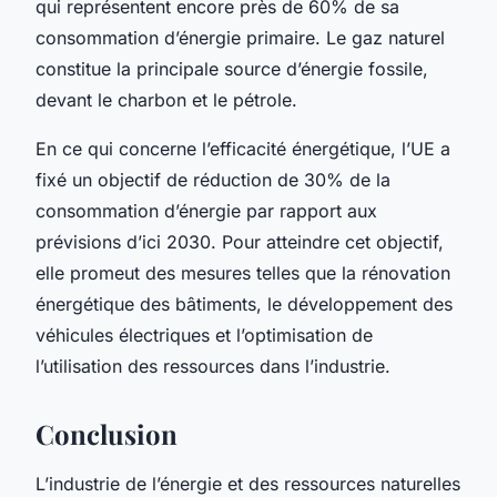
qui représentent encore près de 60% de sa
consommation d’énergie primaire. Le gaz naturel
constitue la principale source d’énergie fossile,
devant le charbon et le pétrole.
En ce qui concerne l’efficacité énergétique, l’UE a
fixé un objectif de réduction de 30% de la
consommation d’énergie par rapport aux
prévisions d’ici 2030. Pour atteindre cet objectif,
elle promeut des mesures telles que la rénovation
énergétique des bâtiments, le développement des
véhicules électriques et l’optimisation de
l’utilisation des ressources dans l’industrie.
Conclusion
L’industrie de l’énergie et des ressources naturelles