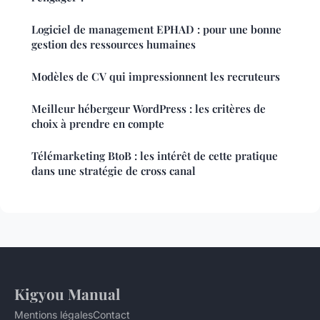
Logiciel de management EPHAD : pour une bonne
gestion des ressources humaines
Modèles de CV qui impressionnent les recruteurs
Meilleur hébergeur WordPress : les critères de
choix à prendre en compte
Télémarketing BtoB : les intérêt de cette pratique
dans une stratégie de cross canal
Kigyou Manual
Mentions légales
Contact